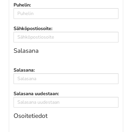
Puhelin:
Sähköpostiosoite:
Salasana
Salasana:
Salasana uudestaan:
Osoitetiedot